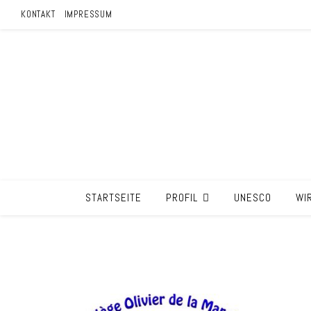
KONTAKT
IMPRESSUM
STARTSEITE
PROFIL
UNESCO
WI