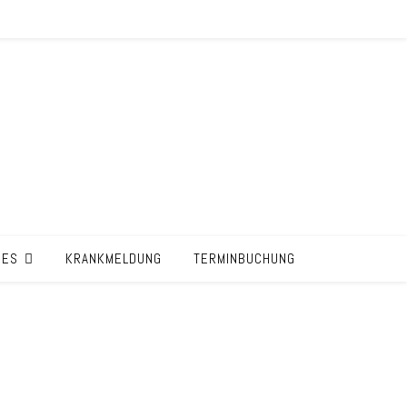
HES
KRANKMELDUNG
TERMINBUCHUNG