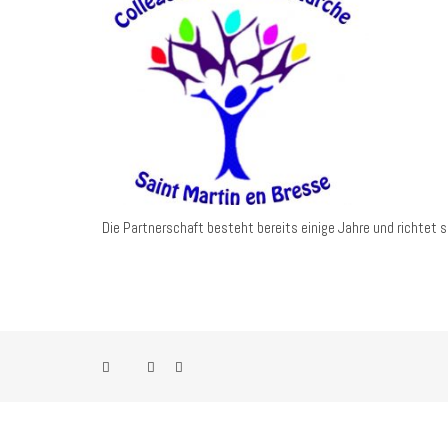
Die Partnerschaft besteht bereits einige Jahre und richtet