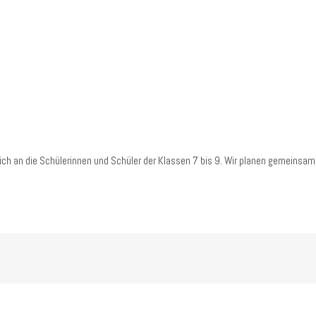
 sich an die Schülerinnen und Schüler der Klassen 7 bis 9. Wir planen gemein